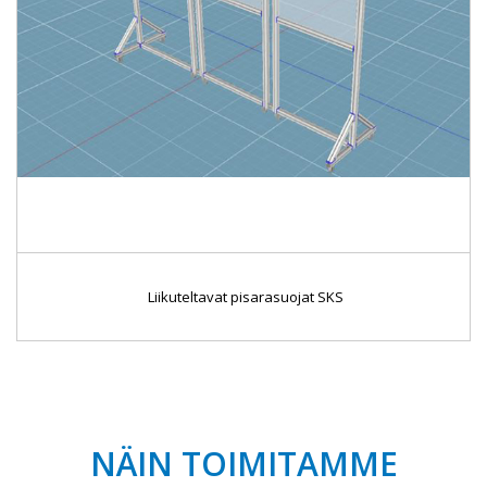
Liikuteltavat pisarasuojat SKS
NÄIN TOIMITAMME