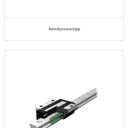
Kiinnitysvivut Kipp