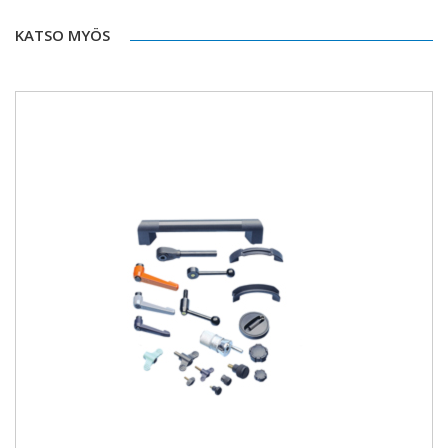
KATSO MYÖS