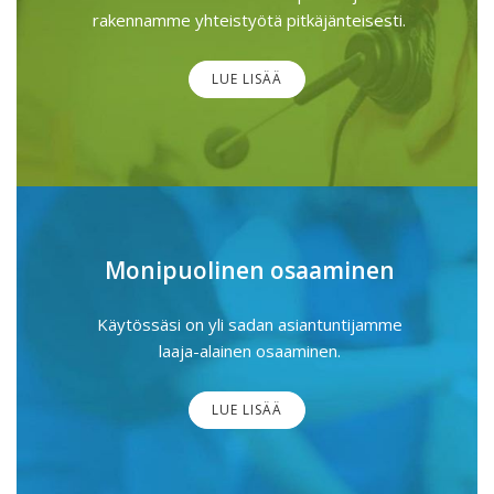
rakennamme yhteistyötä pitkäjänteisesti.
LUE LISÄÄ
Monipuolinen osaaminen
Käytössäsi on yli sadan asiantuntijamme
laaja-alainen osaaminen.
LUE LISÄÄ