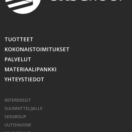
TUOTTEET
KOKONAISTOIMITUKSET
PALVELUT
MATERIAALIPANKKI
YHTEYSTIEDOT
REFERENSSIT
SUUNNITTELIJALLE
SKSGROUP
UUTISHUONE