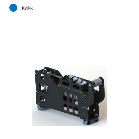
Kaikki