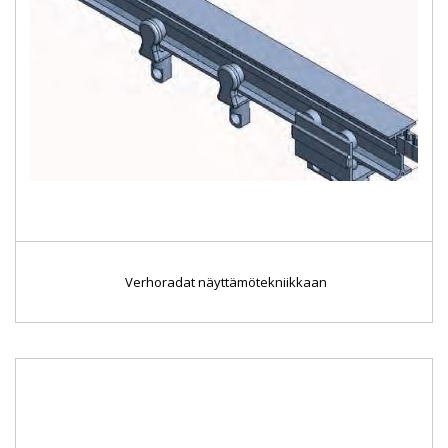
Verhoradat näyttämötekniikkaan