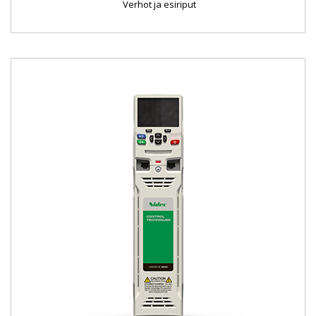
Verhot ja esiriput