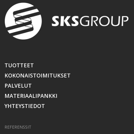
TUOTTEET
KOKONAISTOIMITUKSET
PALVELUT
MATERIAALIPANKKI
YHTEYSTIEDOT
REFERENSSIT