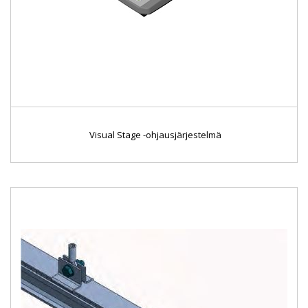
Visual Stage -ohjausjärjestelmä