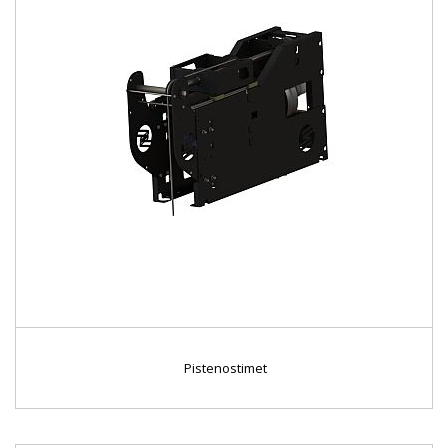
Pistenostimet