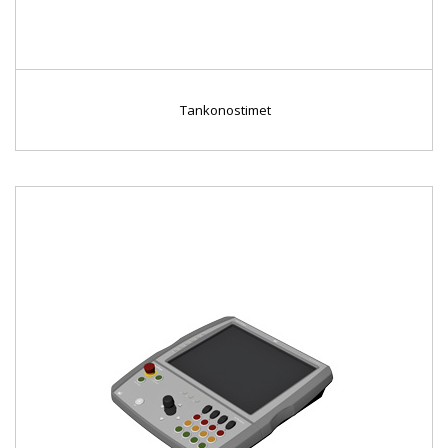
Tankonostimet