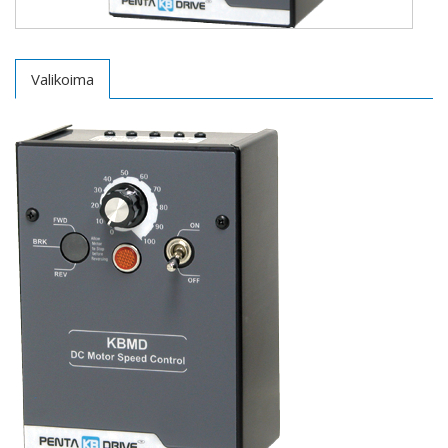
Valikoima