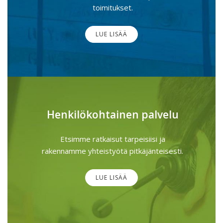
toimitukset.
LUE LISÄÄ
Henkilökohtainen palvelu
Etsimme ratkaisut tarpeisiisi ja
rakennamme yhteistyötä pitkäjänteisesti.
LUE LISÄÄ