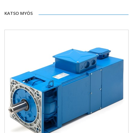
KATSO MYÖS