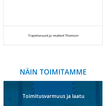
Trapetsiruuvit ja -mutterit Thomson
NÄIN TOIMITAMME
Toimitusvarmuus ja laatu