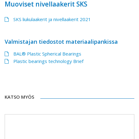
Muoviset nivellaakerit SKS
SKS liukulaakerit ja nivellaakerit 2021
Valmistajan tiedostot materiaalipankissa
BAL® Plastic Spherical Bearings
Plastic bearings technology Brief
KATSO MYÖS