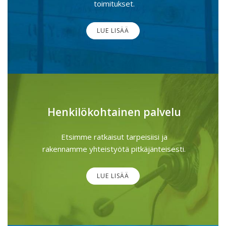
toimitukset.
LUE LISÄÄ
Henkilökohtainen palvelu
Etsimme ratkaisut tarpeisiisi ja
rakennamme yhteistyötä pitkäjänteisesti.
LUE LISÄÄ