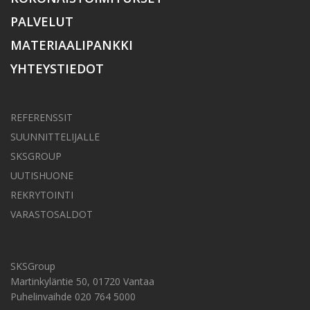
PALVELUT
MATERIAALIPANKKI
YHTEYSTIEDOT
REFERENSSIT
SUUNNITTELIJALLE
SKSGROUP
UUTISHUONE
REKRYTOINTI
VARASTOSALDOT
SKSGroup
Martinkyläntie 50, 01720 Vantaa
Puhelinvaihde 020 764 5000