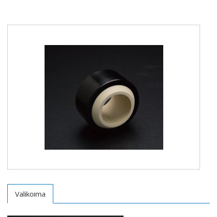
Valikoima