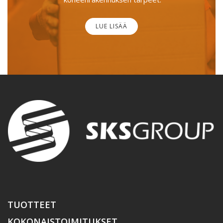
LUE LISÄÄ
TUOTTEET
KOKONAISTOIMITUKSET