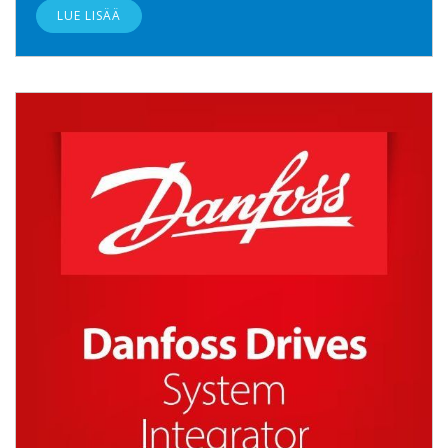
LUE LISÄÄ