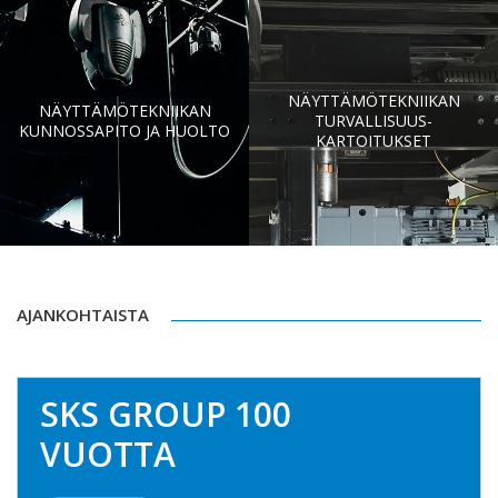
NÄYTTÄMÖTEKNIIKAN
NÄYTTÄMÖTEKNIIKAN
TURVALLISUUS­
KUNNOSSAPITO JA HUOLTO
KARTOITUKSET
AJANKOHTAISTA
SKS GROUP 100
VUOTTA