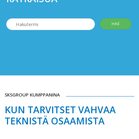
SKSGROUP KUMPPANINA
KUN TARVITSET VAHVAA
TEKNISTÄ OSAAMISTA