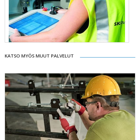
KATSO MYÖS MUUT PALVELUT