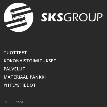
TUOTTEET
KOKONAISTOIMITUKSET
PALVELUT
MATERIAALIPANKKI
YHTEYSTIEDOT
REFERENSSIT