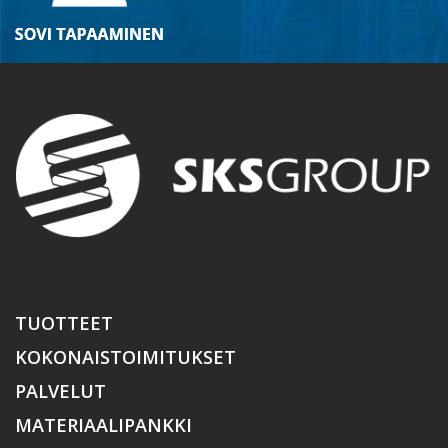
TUOTTEET
KOKONAISTOIMITUKSET
PALVELUT
MATERIAALIPANKKI