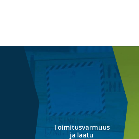
Toimitusvarmuus
ja laatu