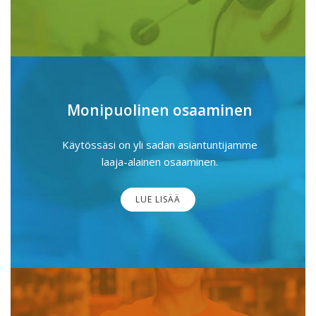
Monipuolinen osaaminen
Käytössäsi on yli sadan asiantuntijamme
laaja-alainen osaaminen.
LUE LISÄÄ