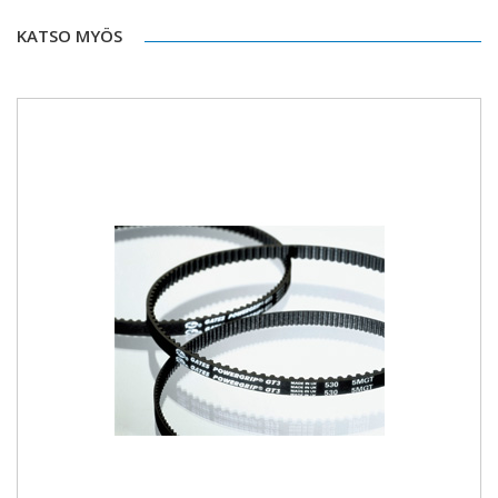
KATSO MYÖS