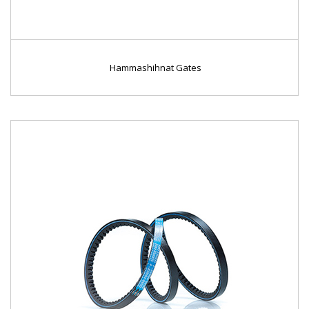
Hammashihnat Gates