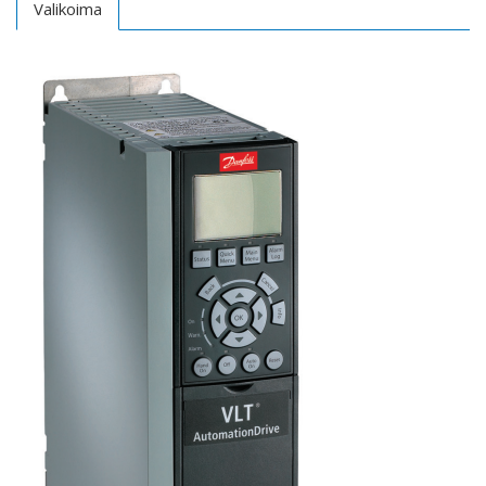
Valikoima