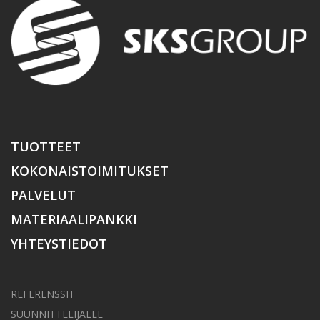
TUOTTEET
KOKONAISTOIMITUKSET
PALVELUT
MATERIAALIPANKKI
YHTEYSTIEDOT
REFERENSSIT
SUUNNITTELIJALLE