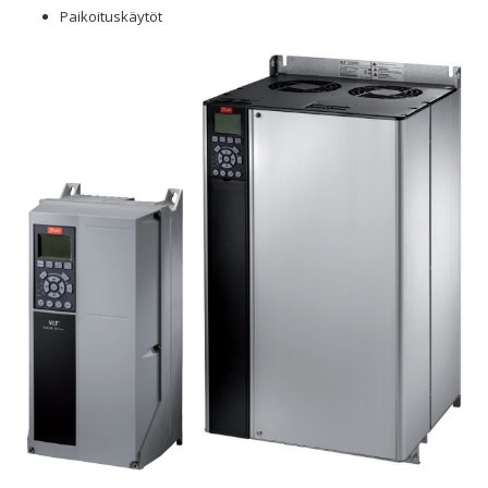
Paikoituskäytöt