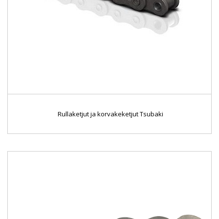
Rullaketjut ja korvakeketjut Tsubaki