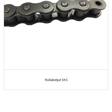
Rullaketjut SKS