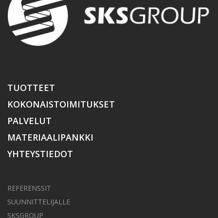
TUOTTEET
KOKONAISTOIMITUKSET
PALVELUT
MATERIAALIPANKKI
YHTEYSTIEDOT
REFERENSSIT
SUUNNITTELIJALLE
SKSGROUP