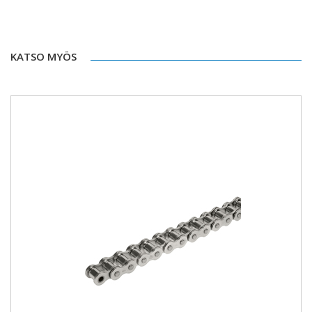
KATSO MYÖS