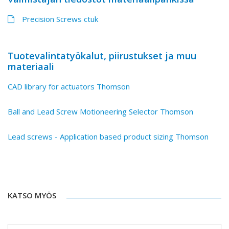
Precision Screws ctuk
Tuotevalintatyökalut, piirustukset ja muu
materiaali
CAD library for actuators Thomson
Ball and Lead Screw Motioneering Selector Thomson
Lead screws - Application based product sizing Thomson
KATSO MYÖS