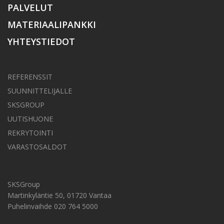
PALVELUT
MATERIAALIPANKKI
YHTEYSTIEDOT
REFERENSSIT
SUUNNITTELIJALLE
SKSGROUP
UUTISHUONE
REKRYTOINTI
VARASTOSALDOT
SKSGroup
Martinkyläntie 50, 01720 Vantaa
Puhelinvaihde 020 764 5000