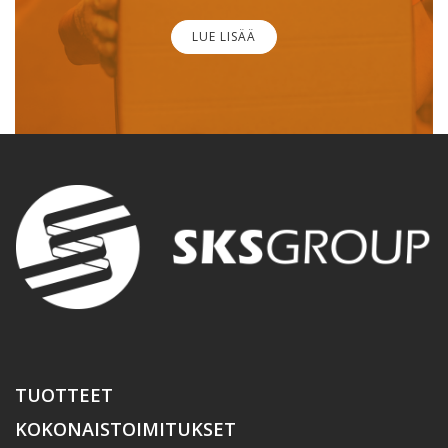
LUE LISÄÄ
TUOTTEET
KOKONAISTOIMITUKSET