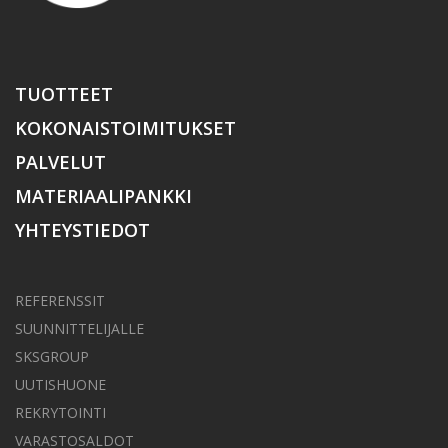
TUOTTEET
KOKONAISTOIMITUKSET
PALVELUT
MATERIAALIPANKKI
YHTEYSTIEDOT
REFERENSSIT
SUUNNITTELIJALLE
SKSGROUP
UUTISHUONE
REKRYTOINTI
VARASTOSALDOT