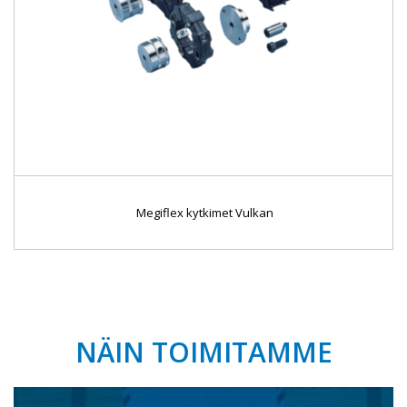
Megiflex kytkimet Vulkan
NÄIN TOIMITAMME