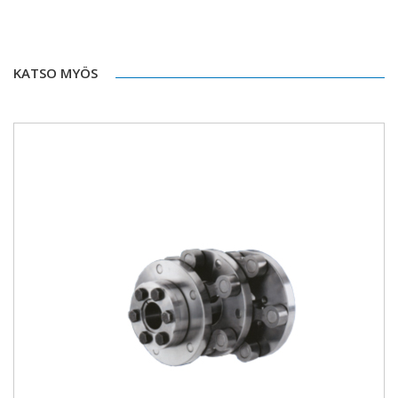
KATSO MYÖS