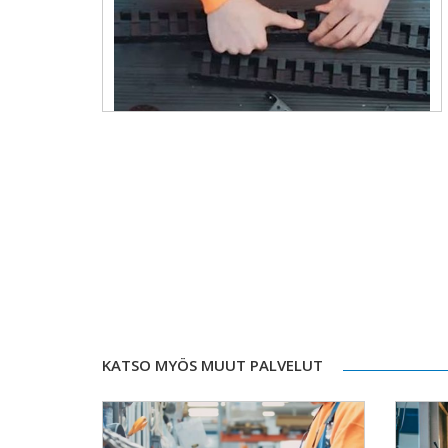
KATSO MYÖS MUUT PALVELUT