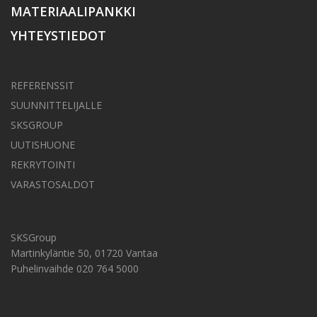
MATERIAALIPANKKI
YHTEYSTIEDOT
REFERENSSIT
SUUNNITTELIJALLE
SKSGROUP
UUTISHUONE
REKRYTOINTI
VARASTOSALDOT
SKSGroup
Martinkyläntie 50, 01720 Vantaa
Puhelinvaihde 020 764 5000