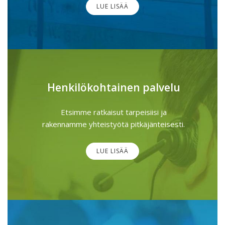
LUE LISÄÄ
Henkilökohtainen palvelu
Etsimme ratkaisut tarpeisiisi ja
rakennamme yhteistyötä pitkäjänteisesti.
LUE LISÄÄ