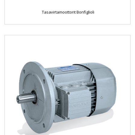
Tasavirtamoottorit Bonfiglioli