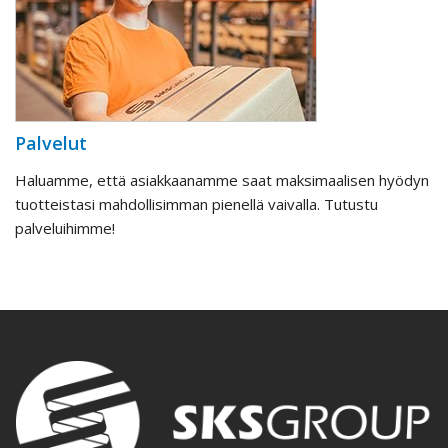
Palvelut
Haluamme, että asiakkaanamme saat maksimaalisen hyödyn
tuotteistasi mahdollisimman pienellä vaivalla. Tutustu
palveluihimme!