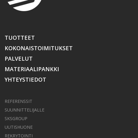
TUOTTEET
KOKONAISTOIMITUKSET
PALVELUT
MATERIAALIPANKKI
YHTEYSTIEDOT
REFERENSSIT
SUUNNITTELIJALLE
SKSGROUP
UUTISHUONE
REKRYTOINTI