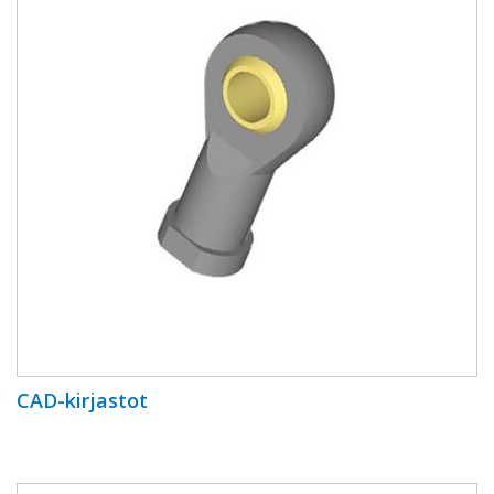
CAD-kirjastot