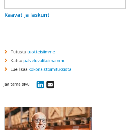
Kaavat ja laskurit
Tutustu
tuotteisiimme
Katso
palveluvalikoimamme
Lue lisää
kokonaistoimituksista
Jaa tämä sivu