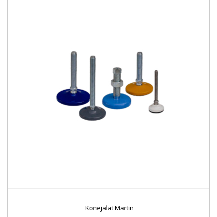
Konejalat Martin