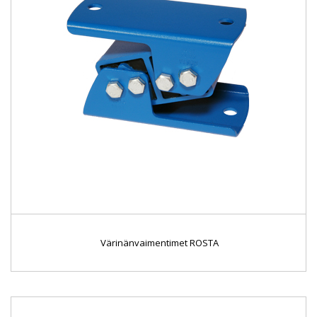
Värinänvaimentimet ROSTA