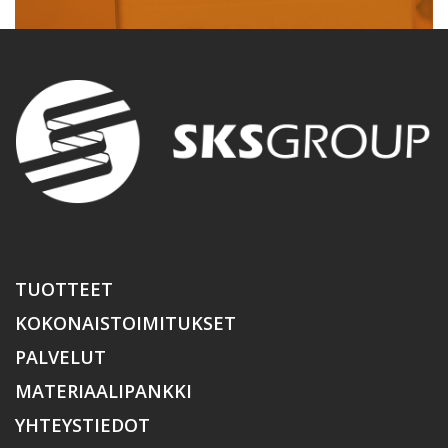
TUOTTEET
KOKONAISTOIMITUKSET
PALVELUT
MATERIAALIPANKKI
YHTEYSTIEDOT