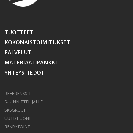
TUOTTEET
KOKONAISTOIMITUKSET
PALVELUT
MATERIAALIPANKKI
YHTEYSTIEDOT
REFERENSSIT
SUUNNITTELIJALLE
SKSGROUP
UUTISHUONE
REKRYTOINTI