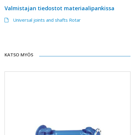
Valmistajan tiedostot materiaalipankissa
Universal joints and shafts Rotar
KATSO MYÖS