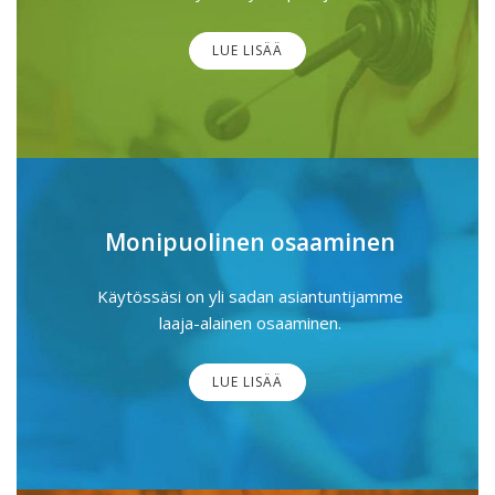
LUE LISÄÄ
Monipuolinen osaaminen
Käytössäsi on yli sadan asiantuntijamme
laaja-alainen osaaminen.
LUE LISÄÄ