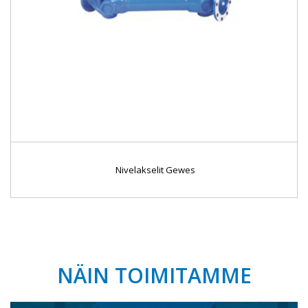
Nivelakselit Gewes
NÄIN TOIMITAMME