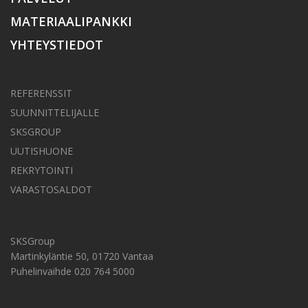
MATERIAALIPANKKI
YHTEYSTIEDOT
REFERENSSIT
SUUNNITTELIJALLE
SKSGROUP
UUTISHUONE
REKRYTOINTI
VARASTOSALDOT
SKSGroup
Martinkyläntie 50, 01720 Vantaa
Puhelinvaihde 020 764 5000