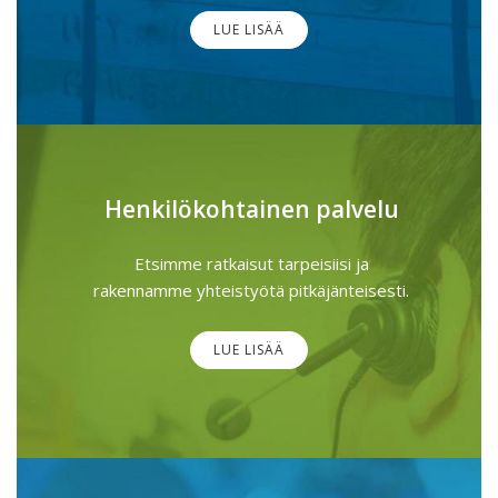
LUE LISÄÄ
Henkilökohtainen palvelu
Etsimme ratkaisut tarpeisiisi ja
rakennamme yhteistyötä pitkäjänteisesti.
LUE LISÄÄ