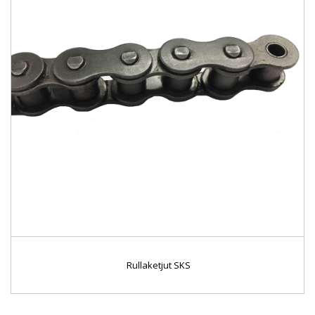
Rullaketjut SKS