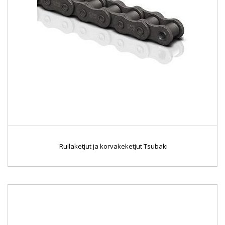
Rullaketjut ja korvakeketjut Tsubaki