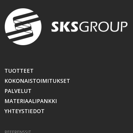
TUOTTEET
KOKONAISTOIMITUKSET
PALVELUT
MATERIAALIPANKKI
YHTEYSTIEDOT
REFERENSSIT