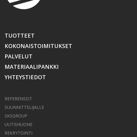
TUOTTEET
KOKONAISTOIMITUKSET
PALVELUT
MATERIAALIPANKKI
YHTEYSTIEDOT
REFERENSSIT
SUUNNITTELIJALLE
SKSGROUP
UUTISHUONE
REKRYTOINTI