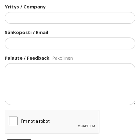
Yritys / Company
Sähköposti / Email
Palaute / Feedback
Pakollinen