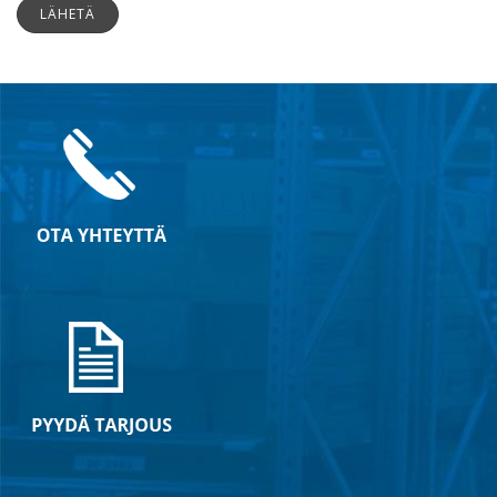
LÄHETÄ