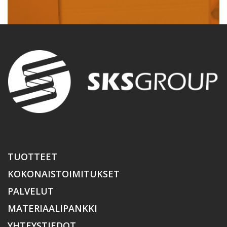
TUOTTEET
KOKONAISTOIMITUKSET
PALVELUT
MATERIAALIPANKKI
YHTEYSTIEDOT