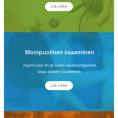
LUE LISÄÄ
Monipuolinen osaaminen
Käytössäsi on yli sadan asiantuntijamme
laaja-alainen osaaminen.
LUE LISÄÄ