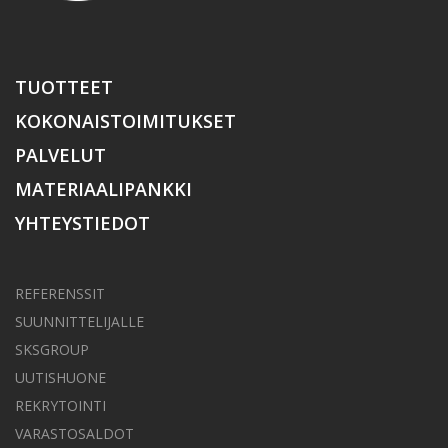
TUOTTEET
KOKONAISTOIMITUKSET
PALVELUT
MATERIAALIPANKKI
YHTEYSTIEDOT
REFERENSSIT
SUUNNITTELIJALLE
SKSGROUP
UUTISHUONE
REKRYTOINTI
VARASTOSALDOT