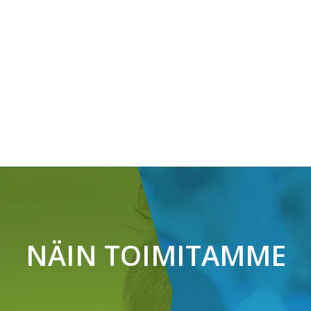
NÄIN TOIMITAMME