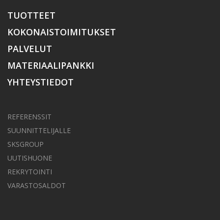
TUOTTEET
KOKONAISTOIMITUKSET
PALVELUT
MATERIAALIPANKKI
YHTEYSTIEDOT
REFERENSSIT
SUUNNITTELIJALLE
SKSGROUP
UUTISHUONE
REKRYTOINTI
VARASTOSALDOT