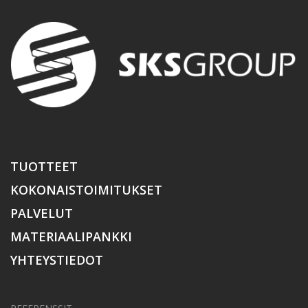
TUOTTEET
KOKONAISTOIMITUKSET
PALVELUT
MATERIAALIPANKKI
YHTEYSTIEDOT