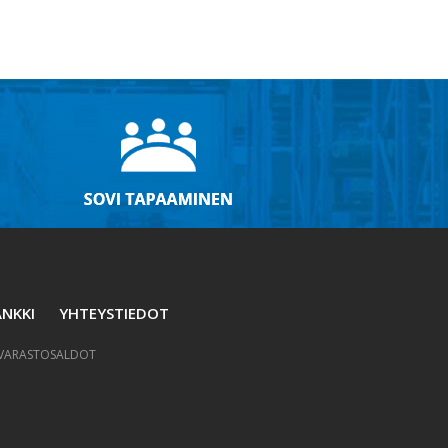
NKKI
YHTEYSTIEDOT
VARASTOSALDOT