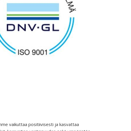
me vaikuttaa positiivisesti ja kasvattaa