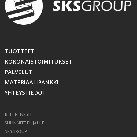
TUOTTEET
KOKONAISTOIMITUKSET
PALVELUT
MATERIAALIPANKKI
YHTEYSTIEDOT
REFERENSSIT
SUUNNITTELIJALLE
SKSGROUP