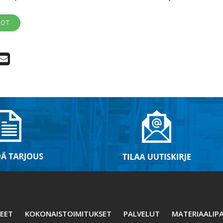
DOT
EET
KOKONAISTOIMITUKSET
PALVELUT
MATERIAALIPA