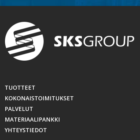
TUOTTEET
KOKONAISTOIMITUKSET
PALVELUT
MATERIAALIPANKKI
YHTEYSTIEDOT