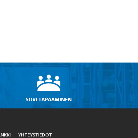
NKKI
YHTEYSTIEDOT