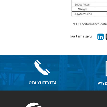
Jaa tämä sivu