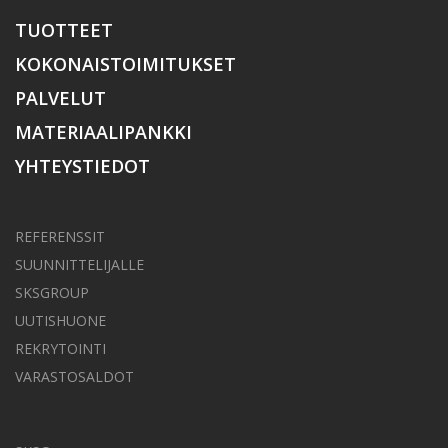
TUOTTEET
KOKONAISTOIMITUKSET
PALVELUT
MATERIAALIPANKKI
YHTEYSTIEDOT
REFERENSSIT
SUUNNITTELIJALLE
SKSGROUP
UUTISHUONE
REKRYTOINTI
VARASTOSALDOT