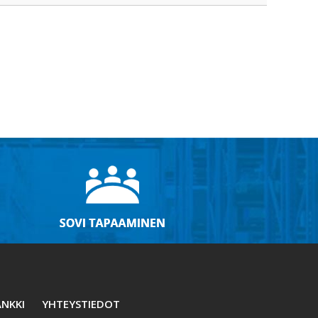
NKKI
YHTEYSTIEDOT