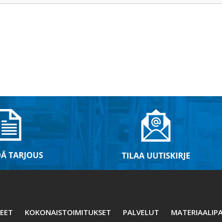
EET
KOKONAISTOIMITUKSET
PALVELUT
MATERIAALIPA