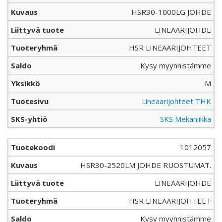
HSR30-1000LG JOHDE
LINEAARIJOHDE
HSR LINEAARIJOHTEET
Kysy myynnistämme
M
Lineaarijohteet THK
SKS Mekaniikka
1012057
HSR30-2520LM JOHDE RUOSTUMAT.
LINEAARIJOHDE
HSR LINEAARIJOHTEET
Kysy myynnistämme