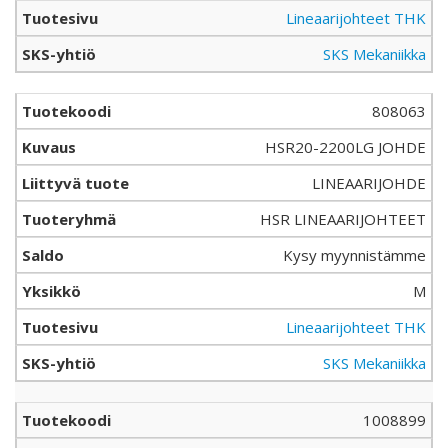
Lineaarijohteet THK
SKS Mekaniikka
808063
HSR20-2200LG JOHDE
LINEAARIJOHDE
HSR LINEAARIJOHTEET
Kysy myynnistämme
M
Lineaarijohteet THK
SKS Mekaniikka
1008899