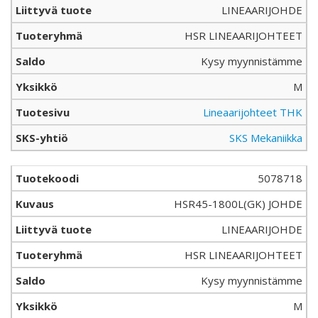
LINEAARIJOHDE
HSR LINEAARIJOHTEET
Kysy myynnistämme
M
Lineaarijohteet THK
SKS Mekaniikka
5078718
HSR45-1800L(GK) JOHDE
LINEAARIJOHDE
HSR LINEAARIJOHTEET
Kysy myynnistämme
M