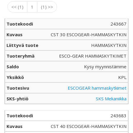
<< (1)
1
(1) >>
243667
CST 30 ESCOGEAR-HAMMASKYTKIN
HAMMASKYTKIN
ESCO-GEAR HAMMASKYTKIMET
Kysy myynnistämme
KPL
ESCOGEAR hammaskytkimet
SKS Mekaniikka
243683
CST 40 ESCOGEAR-HAMMASKYTKIN