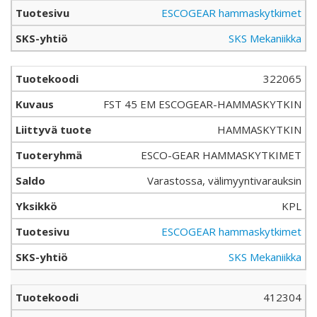
ESCOGEAR hammaskytkimet
SKS Mekaniikka
322065
FST 45 EM ESCOGEAR-HAMMASKYTKIN
HAMMASKYTKIN
ESCO-GEAR HAMMASKYTKIMET
Varastossa, välimyyntivarauksin
KPL
ESCOGEAR hammaskytkimet
SKS Mekaniikka
412304