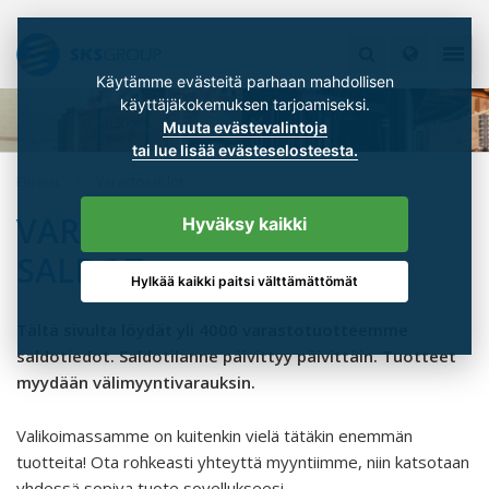
Käytämme evästeitä parhaan mahdollisen
käyttäjäkokemuksen tarjoamiseksi.
Muuta evästevalintoja
tai lue lisää evästeselosteesta.
Etusivu
Varastosaldot
VARASTOTUOTTEIDEN
Hyväksy kaikki
SALDOT
Hylkää kaikki paitsi välttämättömät
Tältä sivulta löydät yli 4000 varastotuotteemme
saldotiedot. Saldotilanne päivittyy päivittäin. Tuotteet
myydään välimyyntivarauksin.
Valikoimassamme on kuitenkin vielä tätäkin enemmän
tuotteita! Ota rohkeasti yhteyttä myyntiimme, niin katsotaan
yhdessä sopiva tuote sovellukseesi.