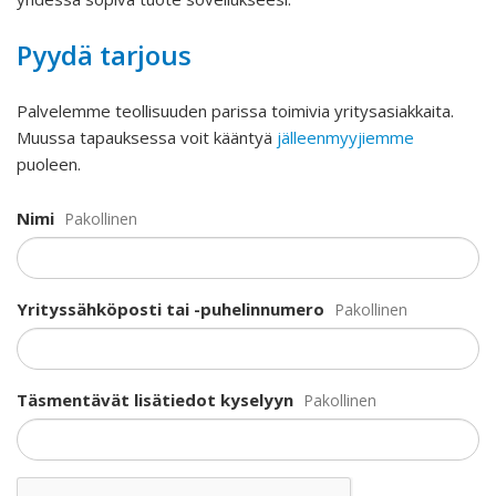
Pyydä tarjous
Palvelemme teollisuuden parissa toimivia yritysasiakkaita.
Muussa tapauksessa voit kääntyä
jälleenmyyjiemme
puoleen.
Nimi
Pakollinen
Yrityssähköposti tai -puhelinnumero
Pakollinen
Täsmentävät lisätiedot kyselyyn
Pakollinen