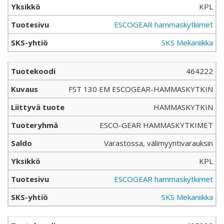
KPL
ESCOGEAR hammaskytkimet
SKS Mekaniikka
464222
FST 130 EM ESCOGEAR-HAMMASKYTKIN
HAMMASKYTKIN
ESCO-GEAR HAMMASKYTKIMET
Varastossa, välimyyntivarauksin
KPL
ESCOGEAR hammaskytkimet
SKS Mekaniikka