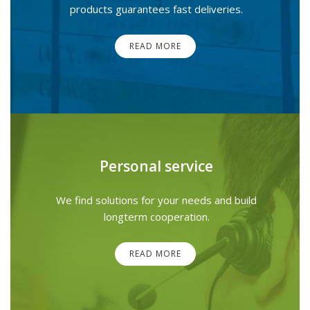
products guarantees fast deliveries.
READ MORE
Personal service
We find solutions for your needs and build
longterm cooperation.
READ MORE