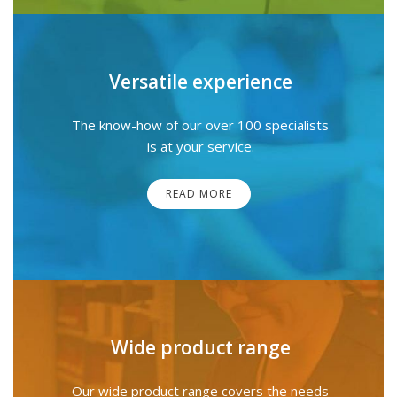
Versatile experience
The know-how of our over 100 specialists
is at your service.
READ MORE
Wide product range
Our wide product range covers the needs