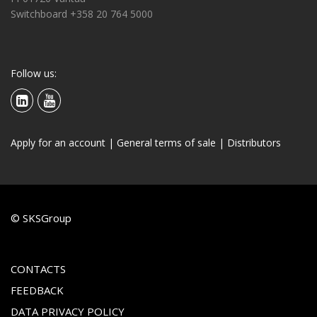
Switchboard +358 20 764 5000
Follow us:
Apply for an account
|
General terms of sale
|
Distributors
© SKSGroup
CONTACTS
FEEDBACK
DATA PRIVACY POLICY