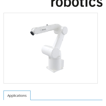
Applications