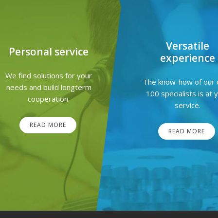
Versatile
Personal service
experience
We find solutions for your
The know-how of our 
needs and build longterm
100 specialists is at 
cooperation.
service.
READ MORE
READ MORE