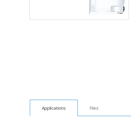
Applications
Files